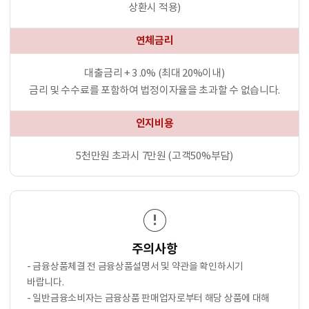
상환시 적용)
연체금리
대출금리 + 3 .0% (최대 20%이내)
금리 및 수수료를 포함하여 법정이자율을 초과할 수 없습니다.
인지비용
5천만원 초과시 7만원 (고객50%부담)
주의사항
- 금융상품체결 전 금융상품설명서 및 약관을 확인하시기
바랍니다.
- 일반금융소비자는 금융상품 판매업자로부터 해당 상품에 대해